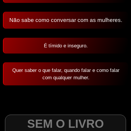
Não sabe como conversar com as mulheres.
É tímido e inseguro.
Quer saber o que falar, quando falar e como falar
com qualquer mulher.
SEM O LIVRO