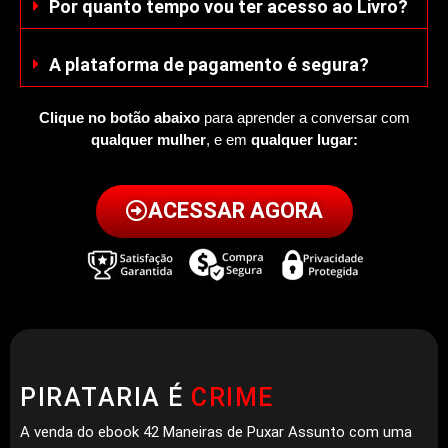
Por quanto tempo vou ter acesso ao Livro?
A plataforma de pagamento é segura?
Clique no botão abaixo
para aprender a conversar com
qualquer mulher
, e em
qualquer lugar:
ACESSAR AGORA
PIRATARIA É
CRIME
A venda do ebook 42 Maneiras de Puxar Assunto com uma