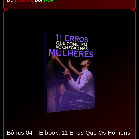
Bônus 04 – E-book: 11 Erros Que Os Homens