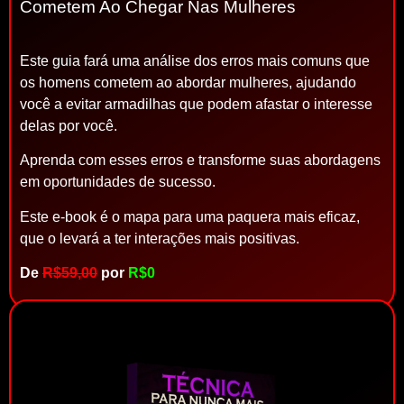
Cometem Ao Chegar Nas Mulheres
Este guia fará uma análise dos erros mais comuns que
os homens cometem ao abordar mulheres, ajudando
você a evitar armadilhas que podem afastar o interesse
delas por você.
Aprenda com esses erros e transforme suas abordagens
em oportunidades de sucesso.
Este e-book é o mapa para uma paquera mais eficaz,
que o levará a ter interações mais positivas.
De
R$59,00
por
R$0