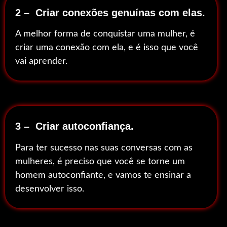
2 – Criar conexões genuínas com elas.
A melhor forma de conquistar uma mulher, é
criar uma conexão com ela, e é isso que você
vai aprender.
3 – Criar autoconfiança.
Para ter sucesso nas suas conversas com as
mulheres, é preciso que você se torne um
homem autoconfiante, e vamos te ensinar a
desenvolver isso.