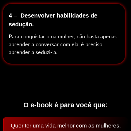
4 – Desenvolver habilidades de
sedução.
Para conquistar uma mulher, não basta apenas
aprender a conversar com ela, é preciso
aprender a seduzi-la.
O e-book é para você que:
Quer ter uma vida melhor com as mulheres.