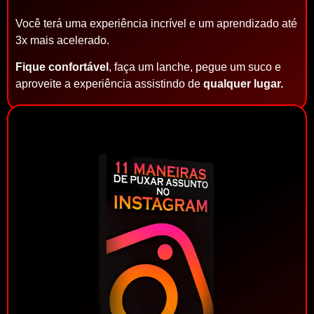
Você terá uma experiência incrível e um aprendizado até
3x mais acelerado.
Fique confortável
, faça um lanche, pegue um suco e
aproveite a experiência assistindo de
qualquer lugar.