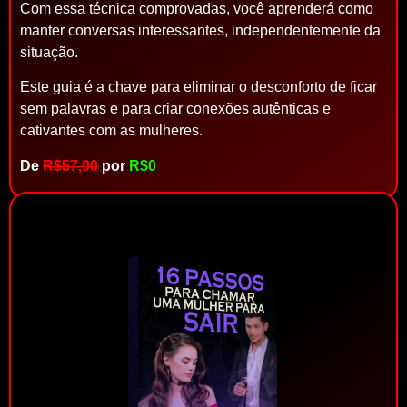
Com essa técnica comprovadas, você aprenderá como
manter conversas interessantes, independentemente da
situação.
Este guia é a chave para eliminar o desconforto de ficar
sem palavras e para criar conexões autênticas e
cativantes com as mulheres.
De
R$57,00
por
R$0