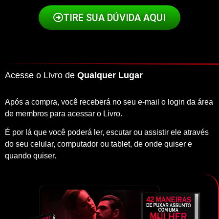
TIRE SUA DÚVIDA AQUI
Acesse o Livro de
Qualquer Lugar
Após a compra, você receberá no seu e-mail o login da área
de membros para acessar o Livro.
É por lá que você poderá ler, escutar ou assistir ele através
do seu celular, computador ou tablet, de onde quiser e
quando quiser.