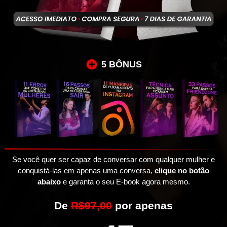
5 BÔNUS
Se você quer ser capaz de conversar com qualquer mulher e
conquistá-las em apenas uma conversa,
clique no botão
abaixo
e garanta o seu E-book agora mesmo.
De
R$97,00
por apenas