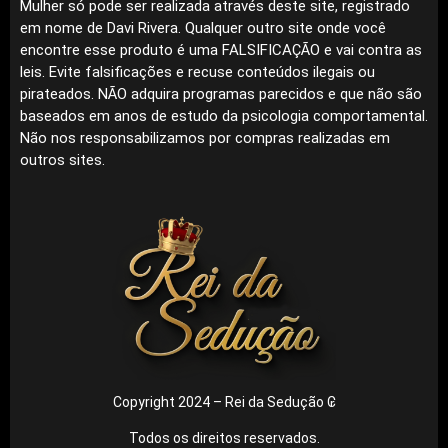
Mulher só pode ser realizada através deste site, registrado
em nome de Davi Rivera. Qualquer outro site onde você
encontre esse produto é uma FALSIFICAÇÃO e vai contra as
leis. Evite falsificações e recuse conteúdos ilegais ou
pirateados. NÃO adquira programas parecidos e que não são
baseados em anos de estudo da psicologia comportamental.
Não nos responsabilizamos por compras realizadas em
outros sites.
Copyright 2024 – Rei da Sedução ₢
Todos os direitos reservados.