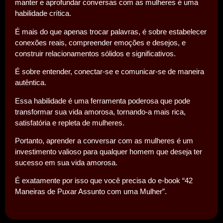
manter e aprofundar conversas com as mulheres é uma
habilidade crítica.
É mais do que apenas trocar palavras, é sobre estabelecer
conexões reais, compreender emoções e desejos, e
construir relacionamentos sólidos e significativos.
É sobre entender, conectar-se e comunicar-se de maneira
autêntica.
Essa habilidade é uma ferramenta poderosa que pode
transformar sua vida amorosa, tornando-a mais rica,
satisfatória e repleta de mulheres.
Portanto, aprender a conversar com as mulheres é um
investimento valioso para qualquer homem que deseja ter
sucesso em sua vida amorosa.
É exatamente por isso que você precisa do e-book “42
Maneiras de Puxar Assunto com uma Mulher”.