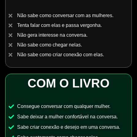
Não sabe como conversar com as mulheres.
Tenta falar com elas e passa vergonha.
Não gera interesse na conversa.
Não sabe como chegar nelas.
Não sabe como criar conexão com elas.
COM O LIVRO
Consegue conversar com qualquer mulher.
Sabe deixar a mulher confortável na conversa.
Sabe criar conexão e desejo em uma conversa.