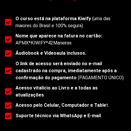
O curso está na plataforma Kiwify
(uma das
maiores do Brasil e 100% segura)
Nome que aparece na fatura no cartão:
APMX*KIWIFY*42Maneiras
Áudiobook e Videoaula inclusos.
O link de acesso será enviado no e-mail
cadastrado na compra, imediatamente após a
confirmação do pagamento
(PAGAMENTO ÚNICO)
Acesso vitalício ao Livro e a todas as
atualizações
.
Acesso pelo Celular, Computador e Table
t.
Suporte técnico via WhatsApp e E-mail
.