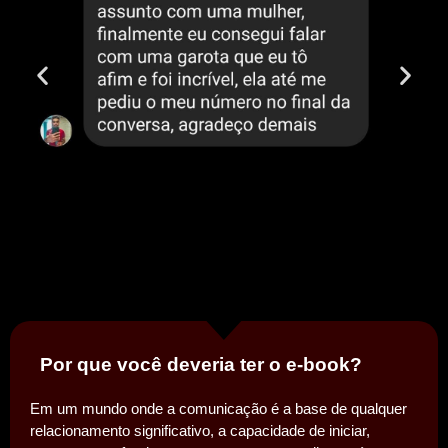
Por que você deveria ter o e-book?
Em um mundo onde a comunicação é a base de qualquer
relacionamento significativo, a capacidade de iniciar,