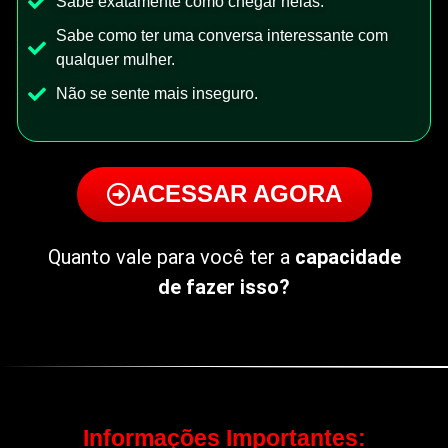
Sabe exatamente como chegar nelas.
Sabe como ter uma conversa interessante com
qualquer mulher.
Não se sente mais inseguro.
ACESSAR AGORA
Quanto vale para você ter a
capacidade
de fazer isso?
Informações Importantes: