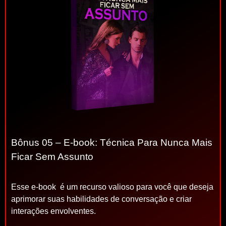
Bônus 05 – E-book: Técnica Para Nunca Mais
Ficar Sem Assunto
Esse e-book é um recurso valioso para você que deseja
aprimorar suas habilidades de conversação e criar
interações envolventes.