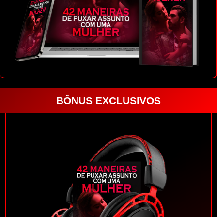
BÔNUS EXCLUSIVOS