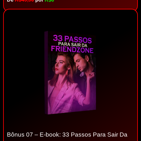
Bônus 07 – E-book: 33 Passos Para Sair Da