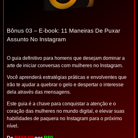
Bônus 03 – E-book: 11 Maneiras De Puxar
Assunto No Instagram
O guia definitivo para homens que desejam dominar a
arte de iniciar conversas com mulheres no Instagram.
Você aprenderá estratégias práticas e envolventes que
irão te ajudar a quebrar o gelo e despertar o interesse
dela através das mensagens.
Este guia é a chave para conquistar a atenção e o
coração das mulheres no mundo digital, e elevar suas
habilidades de paquera no Instagram para o próximo
nível.
De
R$59,00
por
R$0