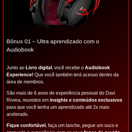
Bônus 01 – Ultra aprendizado com o
Audiobook
Junto ao
Livro digital
, você recebe o
Audiobook
Experience!
Que você também terá acesso dentro da
área de membros.
São mais de 6 anos de experiência pessoal do Davi
Rivera, reunidos em
insights e conteúdos exclusivos
para que você tenha um aprendizado até 2x mais
acelerado.
Fique confortável
, faça um lanche, pegue um suco e