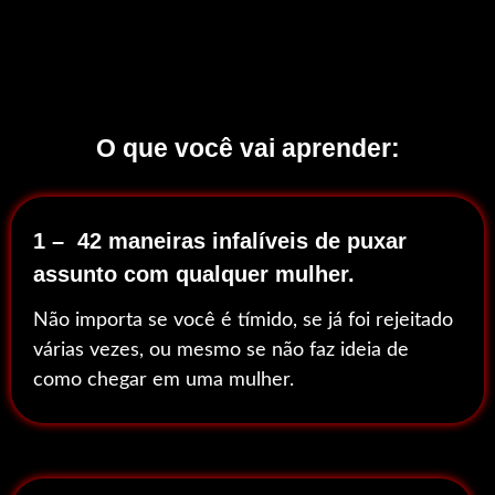
O que você vai aprender:
1 – 42 maneiras infalíveis de puxar
assunto com qualquer mulher.
Não importa se você é tímido, se já foi rejeitado
várias vezes, ou mesmo se não faz ideia de
como chegar em uma mulher.