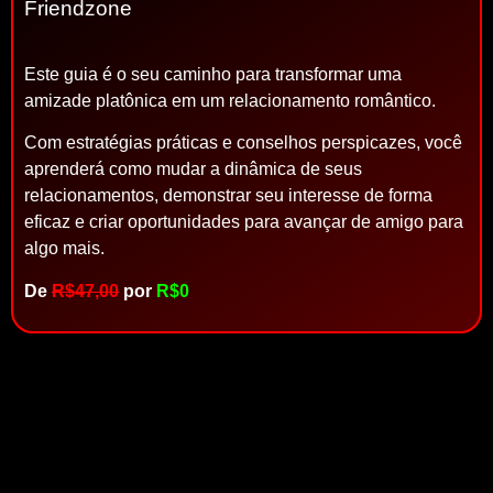
Friendzone
Este guia é o seu caminho para transformar uma
amizade platônica em um relacionamento romântico.
Com estratégias práticas e conselhos perspicazes, você
aprenderá como mudar a dinâmica de seus
relacionamentos, demonstrar seu interesse de forma
eficaz e criar oportunidades para avançar de amigo para
algo mais.
De
R$47,00
por
R$0