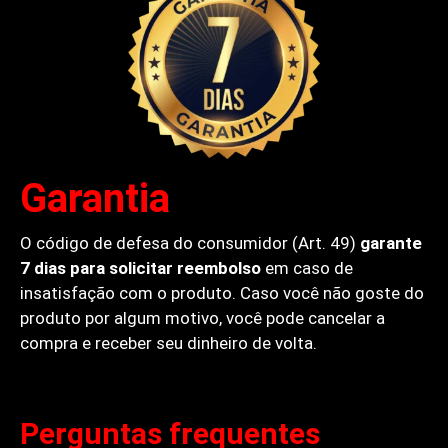
Garantia
O código de defesa do consumidor (Art. 49)
garante
7 dias para solicitar reembolso
em caso de
insatisfação com o produto. Caso você não goste do
produto por algum motivo, você pode cancelar a
compra e receber seu dinheiro de volta.
Perguntas frequentes