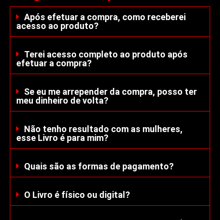
Após efetuar a compra, como receberei
acesso ao produto?
Terei acesso completo ao produto após
efetuar a compra?
Se eu me arrepender da compra, posso ter
meu dinheiro de volta?
Não tenho resultado com as mulheres,
esse Livro é para mim?
Quais são as formas de pagamento?
O Livro é físico ou digital?