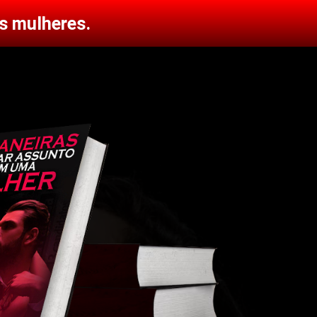
s mulheres.