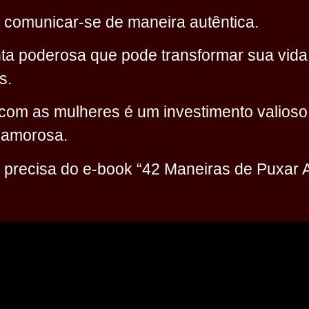
e comunicar-se de maneira autêntica.
ta poderosa que pode transformar sua vida
s.
 com as mulheres é um investimento valio
 amorosa.
 precisa do e-book “42 Maneiras de Puxar