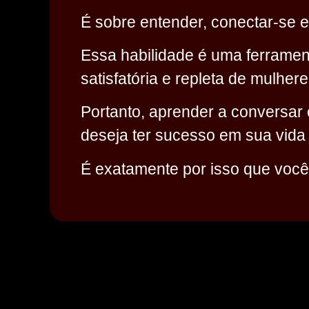
É sobre entender, conectar-se 
Essa habilidade é uma ferramen
satisfatória e repleta de mulhere
Portanto, aprender a conversar
deseja ter sucesso em sua vida
É exatamente por isso que você