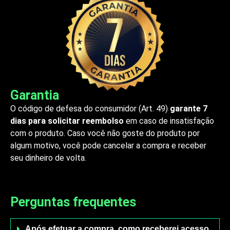
Garantia
O código de defesa do consumidor (Art. 49)
garante 7
dias para solicitar reembolso
em caso de insatisfação
com o produto. Caso você não goste do produto por
algum motivo, você pode cancelar a compra e receber
seu dinheiro de volta.
Perguntas frequentes
Após efetuar a compra, como receberei acesso