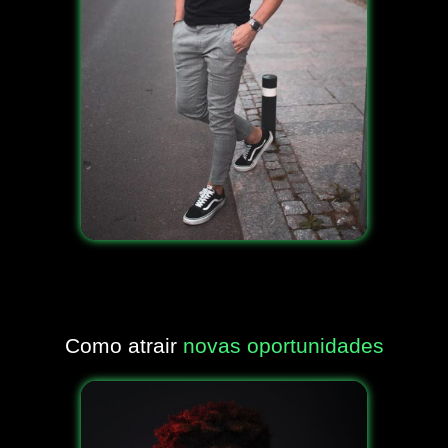
Como atrair
novas oportunidades