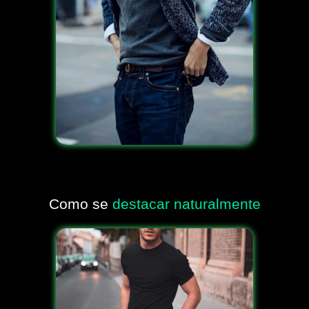
Como se
destacar naturalmente