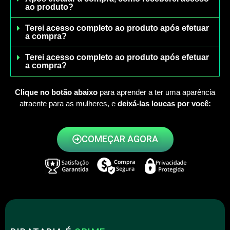
ao produto?
Terei acesso completo ao produto após efetuar
a compra?
Terei acesso completo ao produto após efetuar
a compra?
Clique no botão abaixo
para aprender a ter uma aparência
atraente para as mulheres, e
deixá-las loucas por você:
COMEÇAR AGORA