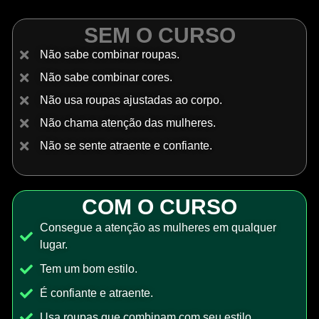
SEM O CURSO
Não sabe combinar roupas.
Não sabe combinar cores.
Não usa roupas ajustadas ao corpo.
Não chama atenção das mulheres.
Não se sente atraente e confiante.
COM O CURSO
Consegue a atenção as mulheres em qualquer
lugar.
Tem um bom estilo.
É confiante e atraente.
Usa roupas que combinam com seu estilo.