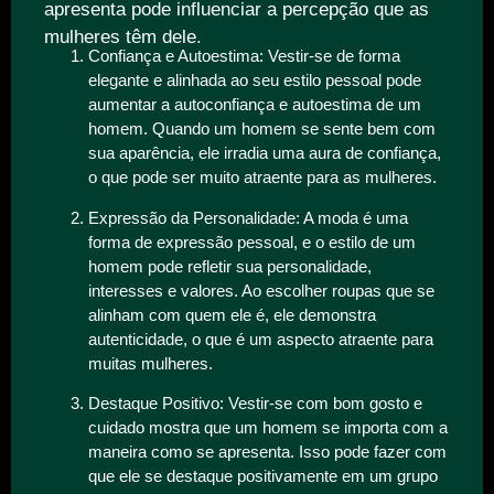
apresenta pode influenciar a percepção que as
mulheres têm dele.
Confiança e Autoestima: Vestir-se de forma
elegante e alinhada ao seu estilo pessoal pode
aumentar a autoconfiança e autoestima de um
homem. Quando um homem se sente bem com
sua aparência, ele irradia uma aura de confiança,
o que pode ser muito atraente para as mulheres.
Expressão da Personalidade: A moda é uma
forma de expressão pessoal, e o estilo de um
homem pode refletir sua personalidade,
interesses e valores. Ao escolher roupas que se
alinham com quem ele é, ele demonstra
autenticidade, o que é um aspecto atraente para
muitas mulheres.
Destaque Positivo: Vestir-se com bom gosto e
cuidado mostra que um homem se importa com a
maneira como se apresenta. Isso pode fazer com
que ele se destaque positivamente em um grupo