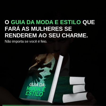
O
GUIA DA MODA E ESTILO
QUE
FARÁ AS MULHERES SE
RENDEREM AO SEU CHARME.
Não importa se você é feio.