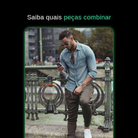
Saiba quais
peças combinar