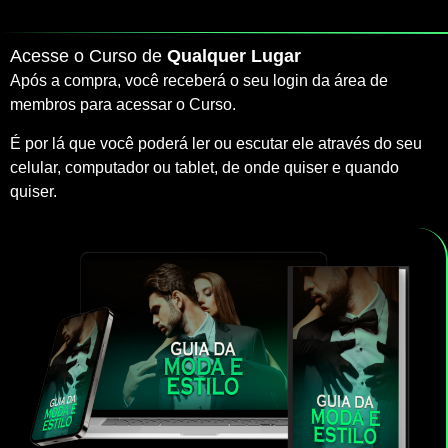
Acesse o Curso de
Qualquer Lugar
Após a compra, você receberá o seu login da área de
membros para acessar o Curso.
É por lá que você poderá ler ou escutar ele através do seu
celular, computador ou tablet, de onde quiser e quando
quiser.