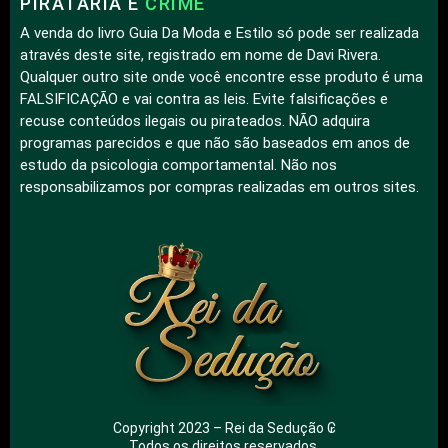
PIRATARIA É
CRIME
A venda do livro Guia Da Moda e Estilo só pode ser realizada
através deste site, registrado em nome de Davi Rivera.
Qualquer outro site onde você encontre esse produto é uma
FALSIFICAÇÃO e vai contra as leis. Evite falsificações e
recuse conteúdos ilegais ou pirateados. NÃO adquira
programas parecidos e que não são baseados em anos de
estudo da psicologia comportamental. Não nos
responsabilizamos por compras realizadas em outros sites.
Copyright 2023 – Rei da Sedução ₢
Todos os direitos reservados.