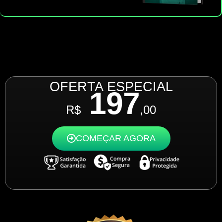
OFERTA ESPECIAL
197
R$
,00
COMEÇAR AGORA