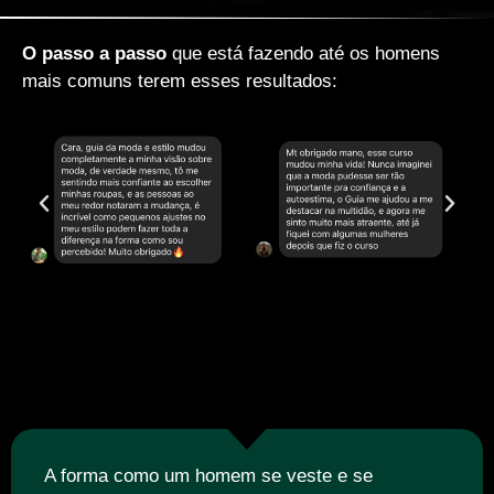
O passo a passo
que está fazendo até os homens
mais comuns terem esses resultados:
A forma como um homem se veste e se