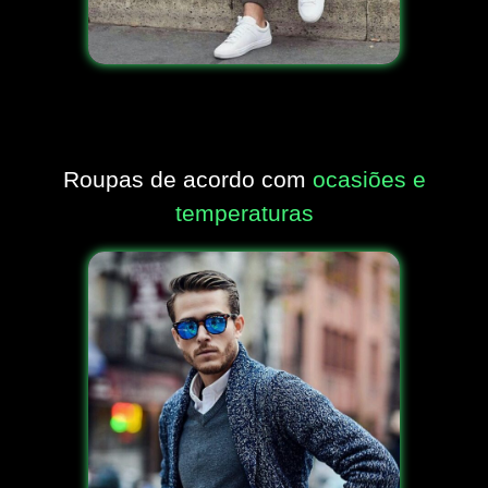
Roupas de acordo com
ocasiões e
temperaturas