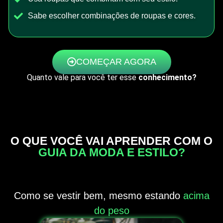
Sabe escolher combinações de roupas e cores.
COMEÇAR AGORA
Quanto vale para você ter esse
conhecimento?
O QUE VOCÊ VAI APRENDER COM O
GUIA DA MODA E ESTILO?
Como se vestir bem, mesmo estando
acima
do peso