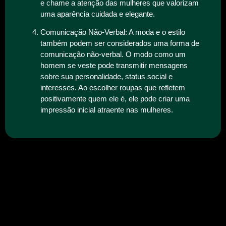
e chame a atenção das mulheres que valorizam
uma aparência cuidada e elegante.
Comunicação Não-Verbal: A moda e o estilo
também podem ser considerados uma forma de
comunicação não-verbal. O modo como um
homem se veste pode transmitir mensagens
sobre sua personalidade, status social e
interesses. Ao escolher roupas que refletem
positivamente quem ele é, ele pode criar uma
impressão inicial atraente nas mulheres.