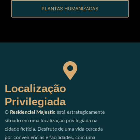
PLANTAS HUMANIZADAS
Localização
Privilegiada
O
Residencial Majestic
está estrategicamente
situado em uma localização privilegiada na
cidade fictícia. Desfrute de uma vida cercada
por conveniências e facilidades, com uma