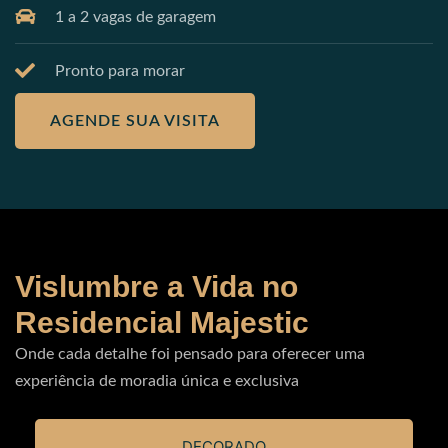
1 a 2 vagas de garagem
Pronto para morar
AGENDE SUA VISITA
Vislumbre a Vida no
Residencial Majestic
Onde cada detalhe foi pensado para oferecer uma
experiência de moradia única e exclusiva
DECORADO