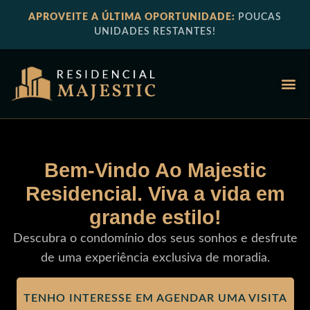
APROVEITE A ÚLTIMA OPORTUNIDADE:
POUCAS
UNIDADES RESTANTES!
SOBRE O
Bem-Vindo Ao Majestic
Residencial. Viva a vida em
grande estilo!
Descubra o condomínio dos seus sonhos e desfrute
de uma experiência exclusiva de moradia.
TENHO INTERESSE EM AGENDAR UMA VISITA