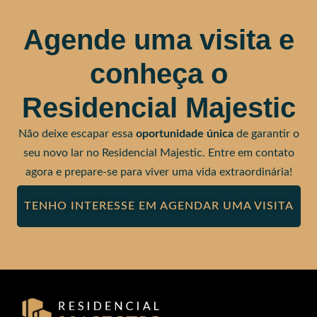
Agende uma visita e
conheça o
Residencial Majestic
Não deixe escapar essa
oportunidade única
de garantir o
seu novo lar no Residencial Majestic. Entre em contato
agora e prepare-se para viver uma vida extraordinária!
TENHO INTERESSE EM AGENDAR UMA VISITA