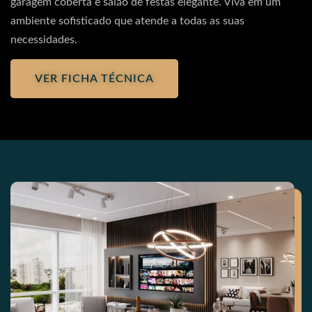
garagem coberta e salão de festas elegante. Viva em um
ambiente sofisticado que atende a todas as suas
necessidades.
VER FICHA TÉCNICA