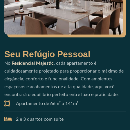
Seu Refúgio Pessoal
No
Residencial Majestic
, cada apartamento é
cuidadosamente projetado para proporcionar o máximo de
elegância, conforto e funcionalidade. Com ambientes
espaçosos e acabamentos de alta qualidade, aqui você
encontrará o equilíbrio perfeito entre luxo e praticidade.
Apartamento de 66m² a 141m²
2 e 3 quartos com suíte