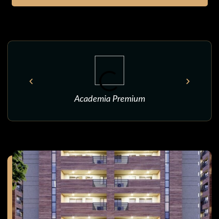
Academia Premium