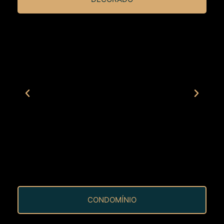
CONDOMÍNIO