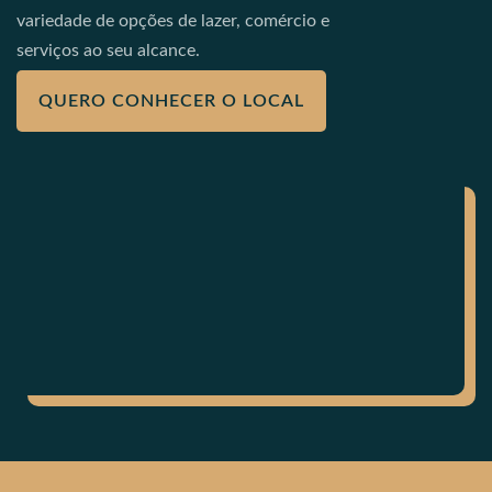
variedade de opções de lazer, comércio e
serviços ao seu alcance.
QUERO CONHECER O LOCAL