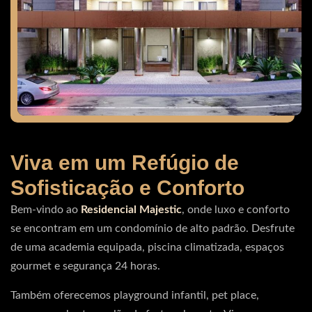
Viva em um Refúgio de
Sofisticação e Conforto
Bem-vindo ao
Residencial Majestic
, onde luxo e conforto
se encontram em um condomínio de alto padrão. Desfrute
de uma academia equipada, piscina climatizada, espaços
gourmet e segurança 24 horas.
Também oferecemos playground infantil, pet place,